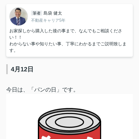
島袋 健太
筆者
不動産キャリア5年
お家探しから購入した後の事まで、なんでもご相談くださ
い！！
わからない事や知りたい事、丁寧にわかるまでご説明致しま
す。
4月12日
今日は、「パンの日」です。