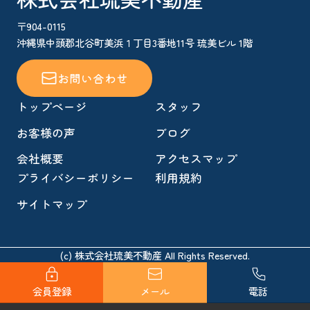
〒904-0115
沖縄県中頭郡北谷町美浜１丁目3番地11号 琉美ビル 1階
お問い合わせ
トップページ
スタッフ
お客様の声
ブログ
会社概要
アクセスマップ
プライバシーポリシー
利用規約
サイトマップ
(c) 株式会社琉美不動産 All Rights Reserved.
会員登録
メール
電話