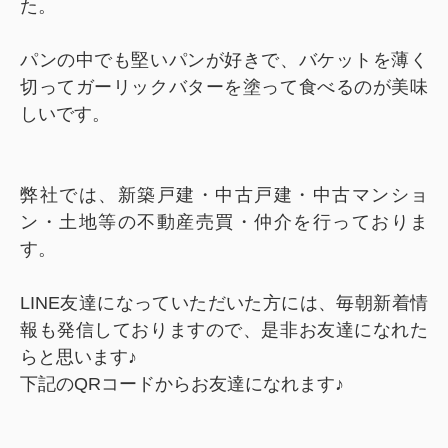
た。
パンの中でも堅いパンが好きで、バケットを薄く
切ってガーリックバターを塗って食べるのが美味
しいです。
弊社では、新築戸建・中古戸建・中古マンショ
ン・土地等の不動産売買・仲介を行っておりま
す。
LINE友達になっていただいた方には、毎朝新着情
報も発信しておりますので、是非お友達になれた
らと思います♪
下記のQRコードからお友達になれます♪