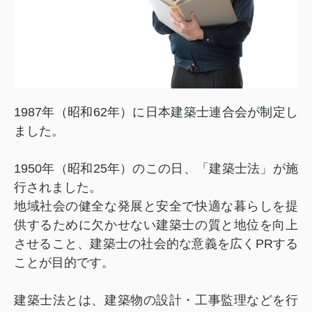
1987年（昭和62年）に日本建築士連合会が制定し
ました。
1950年（昭和25年）のこの日、「建築士法」が施
行されました。
地域社会の健全な発展と安全で快適な暮らしを提
供するために欠かせない建築士の質と地位を向上
させること、建築士の社会的な意義を広くPRする
ことが目的です。
建築士法とは、建築物の設計・工事監理などを行