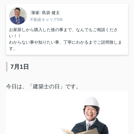
島袋 健太
筆者
不動産キャリア5年
お家探しから購入した後の事まで、なんでもご相談くださ
い！！
わからない事や知りたい事、丁寧にわかるまでご説明致しま
す。
7月1日
今日は、「建築士の日」です。