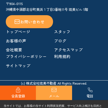
〒904-0115
沖縄県中頭郡北谷町美浜１丁目3番地11号 琉美ビル 1階
お問い合わせ
トップページ
スタッフ
お客様の声
ブログ
会社概要
アクセスマップ
プライバシーポリシー
利用規約
サイトマップ
(c) 株式会社琉美不動産 All Rights Reserved.
会員登録
メール
電話
当サイトでは、お客様の当サイト利用状況把握、サービス向上検討を目的と