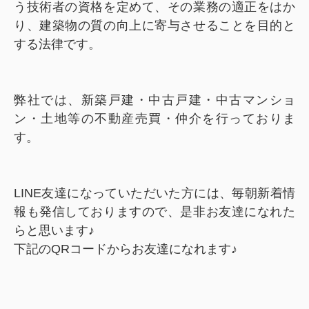
う技術者の資格を定めて、その業務の適正をはか
り、建築物の質の向上に寄与させることを目的と
する法律です。
弊社では、新築戸建・中古戸建・中古マンショ
ン・土地等の不動産売買・仲介を行っておりま
す。
LINE友達になっていただいた方には、毎朝新着情
報も発信しておりますので、是非お友達になれた
らと思います♪
下記のQRコードからお友達になれます♪